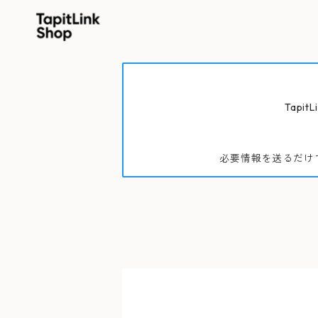
Tapit
必要情報を送るだけ