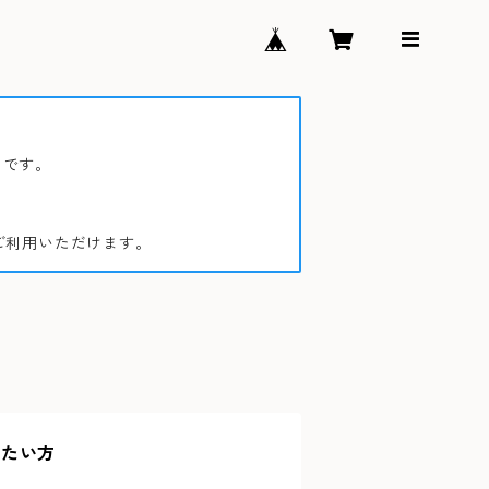
サイトです。
ご利用いただけます。
りたい方