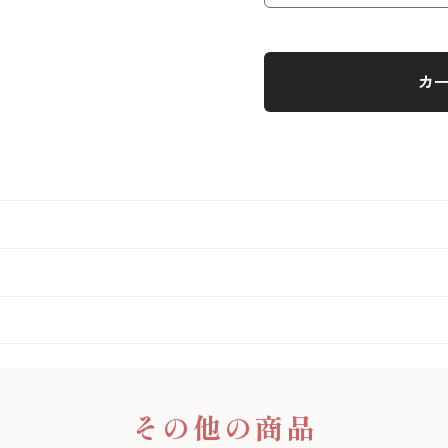
カ
その他の商品