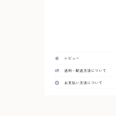
レビュー
送料・配送方法について
お支払い方法について