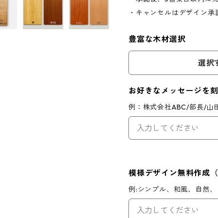
・キャンセルはデザイン承
豊富な木材選択
選択
お好きなメッセージを
例：株式会社ABC/部長/
模様デザイン無料作成
例:シンプル、和風、自然